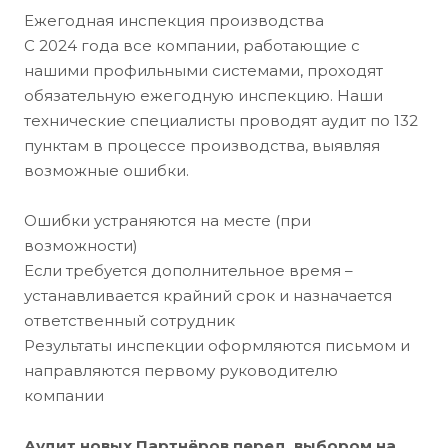
Ежегодная инспекция производства
С 2024 года все компании, работающие с
нашими профильными системами, проходят
обязательную ежегодную инспекцию. Наши
технические специалисты проводят аудит по 132
пунктам в процессе производства, выявляя
возможные ошибки.
Ошибки устраняются на месте (при
возможности)
Если требуется дополнительное время –
устанавливается крайний срок и назначается
ответственный сотрудник
Результаты инспекции оформляются письмом и
направляются первому руководителю
компании
Аудит новых Партнёров перед выбором на