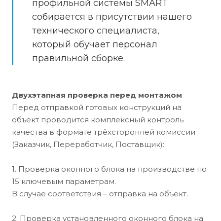
профильной системы SMART
собирается в присутствии нашего
технического специалиста,
который обучает персонал
правильной сборке.
Двухэтапная проверка перед монтажом
Перед отправкой готовых конструкций на
объект проводится комплексный контроль
качества в формате трёхсторонней комиссии
(Заказчик, Переработчик, Поставщик):
1. Проверка оконного блока на производстве по
15 ключевым параметрам.
В случае соответствия – отправка на объект.
2. Проверка установленного оконного блока на