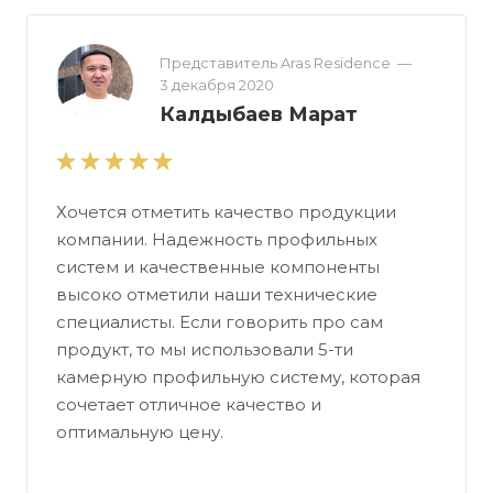
Представитель Aras Residence
—
3 декабря 2020
Калдыбаев Марат
Хочется отметить качество продукции
компании. Надежность профильных
систем и качественные компоненты
высоко отметили наши технические
специалисты. Если говорить про сам
продукт, то мы использовали 5-ти
камерную профильную систему, которая
сочетает отличное качество и
оптимальную цену.