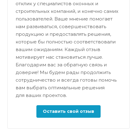
отклик у специалистов оконных и
строительных компаний, и конечно самих
пользователей. Ваше мнение помогает
нам развиваться, совершенствовать
продукцию и предоставлять решения,
которые бы полностью соответствовали
вашим ожиданиям. Каждый отзыв
мотивирует нас становиться лучше.
Благодарим вас за обратную связь и
доверие! Мы будем рады продолжить
сотрудничество и всегда готовы помочь
вам выбрать оптимальные решения
для ваших проектов.
Оставить свой отзыв