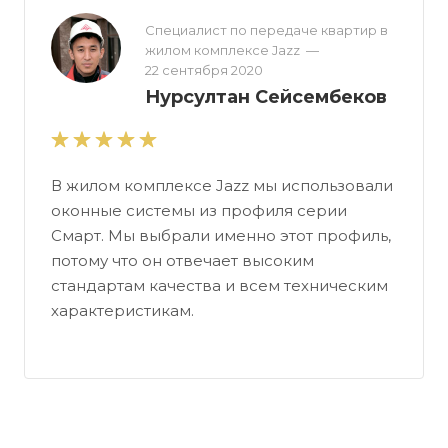
Специалист по передаче квартир в
жилом комплексе Jazz
—
22 сентября 2020
Нурсултан Сейсембеков
В жилом комплексе Jazz мы использовали
оконные системы из профиля серии
Смарт. Мы выбрали именно этот профиль,
потому что он отвечает высоким
стандартам качества и всем техническим
характеристикам.