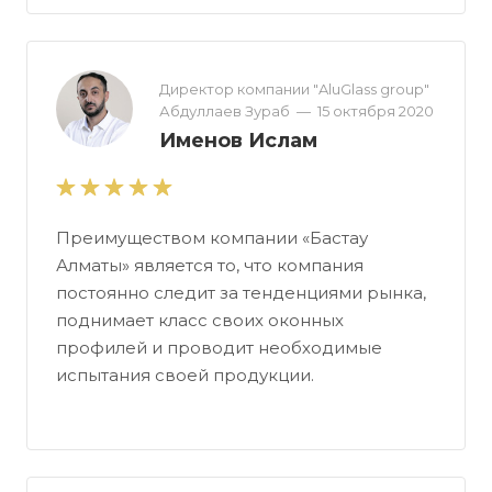
Директор компании "AluGlass group"
Абдуллаев Зураб
—
15 октября 2020
Именов Ислам
Преимуществом компании «Бастау
Алматы» является то, что компания
постоянно следит за тенденциями рынка,
поднимает класс своих оконных
профилей и проводит необходимые
испытания своей продукции.