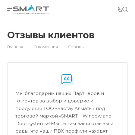
Отзывы клиентов
—
—
Главная
О компании
Отзывы
Мы благодарим наших Партнеров и
Клиентов за выбор и доверие к
продукции ТОО «Бастау Алматы» под
торговой маркой «SMART – Window and
Door systems»! Мы ценим ваши отзывы и
рады, что наши ПВХ профили находят